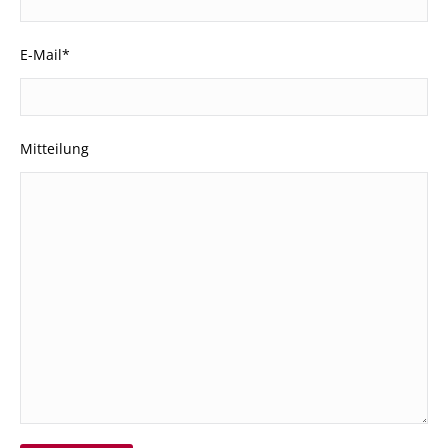
E-Mail*
Mitteilung