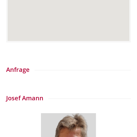
Anfrage
Josef Amann