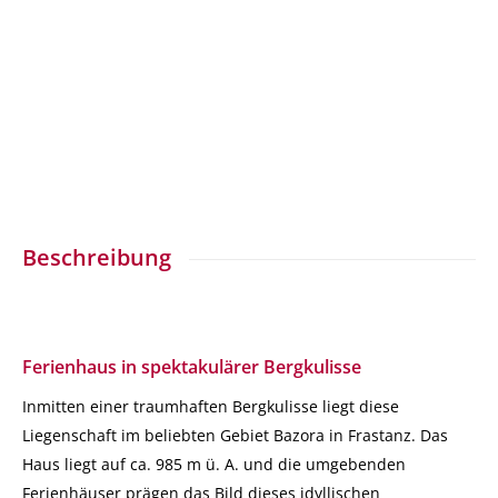
Beschreibung
Ferienhaus in spektakulärer Bergkulisse
Inmitten einer traumhaften Bergkulisse liegt diese
Liegenschaft im beliebten Gebiet Bazora in Frastanz. Das
Haus liegt auf ca. 985 m ü. A. und die umgebenden
Ferienhäuser prägen das Bild dieses idyllischen