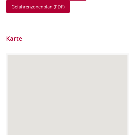
Gefahrenzonenplan (PDF)
Karte