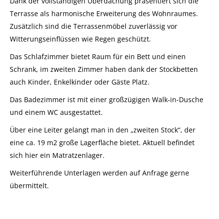
Dank der vollständigen Überdachung präsentiert sich die
Terrasse als harmonische Erweiterung des Wohnraumes.
Zusätzlich sind die Terrassenmöbel zuverlässig vor
Witterungseinflüssen wie Regen geschützt.
Das Schlafzimmer bietet Raum für ein Bett und einen
Schrank, im zweiten Zimmer haben dank der Stockbetten
auch Kinder, Enkelkinder oder Gäste Platz.
Das Badezimmer ist mit einer großzügigen Walk-in-Dusche
und einem WC ausgestattet.
Über eine Leiter gelangt man in den „zweiten Stock“, der
eine ca. 19 m2 große Lagerfläche bietet. Aktuell befindet
sich hier ein Matratzenlager.
Weiterführende Unterlagen werden auf Anfrage gerne
übermittelt.