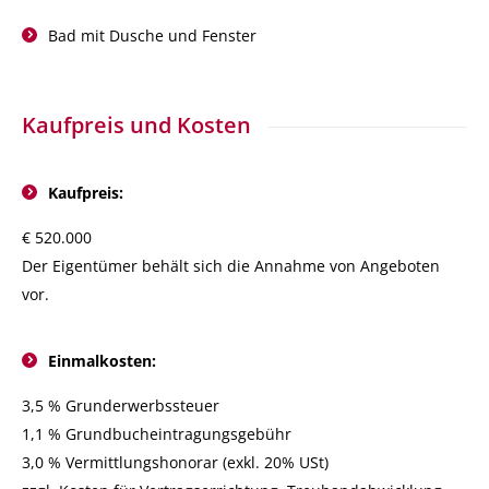
Bad mit Dusche und Fenster
Kaufpreis und Kosten
Kaufpreis:
€ 520.000
Der Eigentümer behält sich die Annahme von Angeboten
vor.
Einmalkosten:
3,5 % Grunderwerbssteuer
1,1 % Grundbucheintragungsgebühr
3,0 % Vermittlungshonorar (exkl. 20% USt)