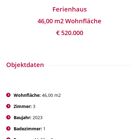
Ferienhaus
46,00 m2 Wohnfläche
€ 520.000
Objektdaten
Wohnfläche:
46,00 m2
Zimmer:
3
Baujahr:
2023
Badezimmer:
1