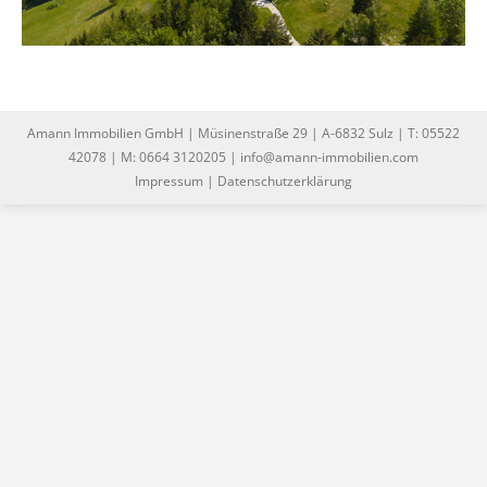
Amann Immobilien GmbH | Müsinenstraße 29 | A-6832 Sulz | T: 05522
42078 | M: 0664 3120205 | info@amann-immobilien.com
Impressum
|
Datenschutzerklärung