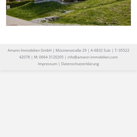
Amann Immobilien GmbH | Müsinenstraße 29 | A-6832 Sulz | T: 05522
42078 | M: 0664 3120205 | info@amann-immobilien.com
Impressum
|
Datenschutzerklärung