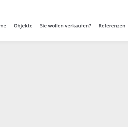
me
Objekte
Sie wollen verkaufen?
Referenzen