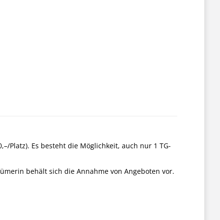
–/Platz). Es besteht die Möglichkeit, auch nur 1 TG-
gentümerin behält sich die Annahme von Angeboten vor.