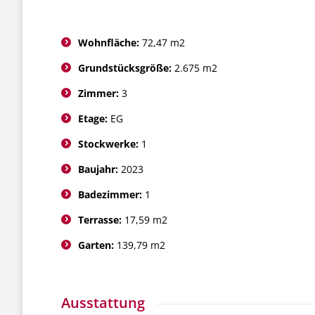
Wohnfläche:
72,47 m2
Grundstücksgröße:
2.675 m2
Zimmer:
3
Etage:
EG
Stockwerke:
1
Baujahr:
2023
Badezimmer:
1
Terrasse:
17,59 m2
Garten:
139,79 m2
Ausstattung