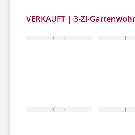
VERKAUFT | 3-Zi-Gartenwohnu
VERKAUFT
VERKA
VERKAUFT
VERKA