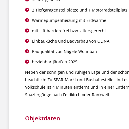
2 Tiefgaragenstellplätze und 1 Motorradstellplatz
Wärmepumpenheizung mit Erdwärme
mit Lift barrierefrei bzw. altersgerecht
Einbauküche und Badverbau von OLINA
Bauqualität von Nägele Wohnbau
beziehbar Jän/Feb 2025
Neben der sonnigen und ruhigen Lage und der schönen
beachtlich: Zu SPAR-Markt und Bushaltestelle sind e
Volkschule ist 4 Minuten entfernt und in einer Entfe
Spaziergänge nach Feldkirch oder Rankweil
Objektdaten