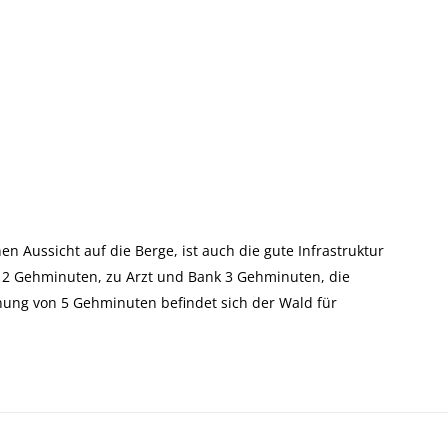
 Aussicht auf die Berge, ist auch die gute Infrastruktur
s 2 Gehminuten, zu Arzt und Bank 3 Gehminuten, die
rnung von 5 Gehminuten befindet sich der Wald für