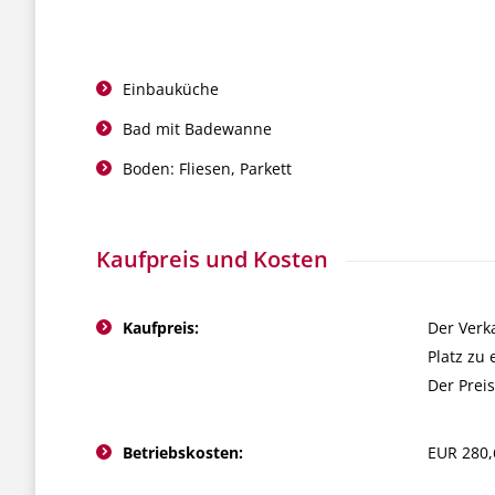
Einbauküche
Bad mit Badewanne
Boden: Fliesen, Parkett
Kaufpreis und Kosten
Kaufpreis:
Der Verka
Platz zu
Der Preis
Betriebskosten:
EUR 280,