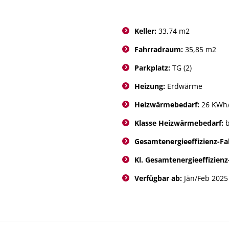
Keller:
33,74 m2
Fahrradraum:
35,85 m2
Parkplatz:
TG (2)
Heizung:
Erdwärme
Heizwärmebedarf:
26 KWh
Klasse Heizwärmebedarf:
Gesamtenergieeffizienz-Fa
Kl. Gesamtenergieeffizienz
Verfügbar ab:
Jän/Feb 2025