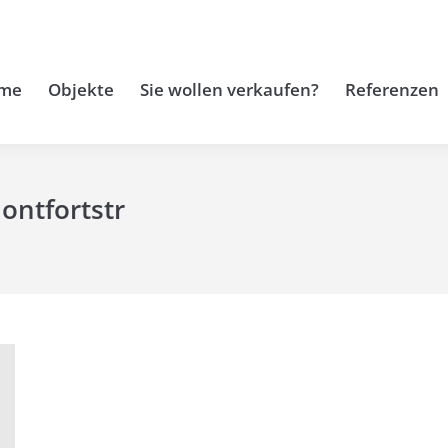
me
Objekte
Sie wollen verkaufen?
Referenzen
ontfortstr