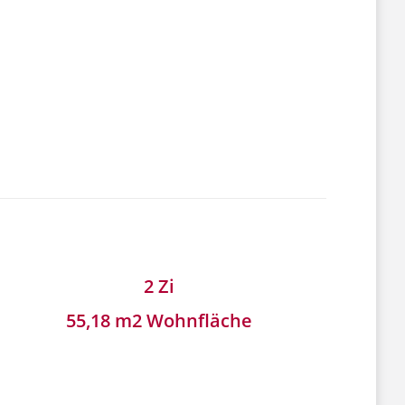
2 Zi
55,18 m2 Wohnfläche