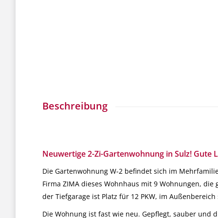
Beschreibung
Neuwertige 2-Zi-Gartenwohnung in Sulz! Gute L
Die Gartenwohnung W-2 befindet sich im Mehrfamilie
Firma ZIMA dieses Wohnhaus mit 9 Wohnungen, die g
der Tiefgarage ist Platz für 12 PKW, im Außenbereich 
Die Wohnung ist fast wie neu. Gepflegt, sauber und d