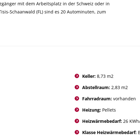
gänger mit dem Arbeitsplatz in der Schweiz oder in
Tisis-Schaanwald (FL) sind es 20 Autominuten, zum
Keller:
8,73 m2
Abstellraum:
2,83 m2
Fahrradraum:
vorhanden
Heizung:
Pellets
Heizwärmebedarf:
26 KWh
Klasse Heizwärmebedarf: