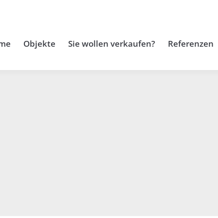
me
Objekte
Sie wollen verkaufen?
Referenzen