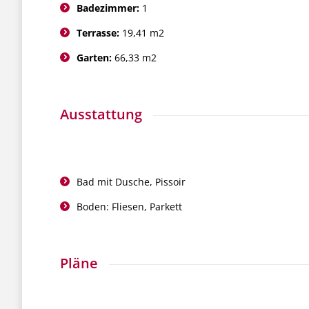
Badezimmer:
1
Terrasse:
19,41 m2
Garten:
66,33 m2
Ausstattung
Bad mit Dusche, Pissoir
Boden: Fliesen, Parkett
Pläne