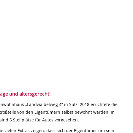
age und altersgerecht!
nwohnhaus „Landwaibelweg 4“ in Sulz. 2018 errichtete die
roßteils von den Eigentümern selbst bewohnt werden. In
sind 5 Stellplätze für Autos vorgesehen.
ie vielen Extras zeigen, dass sich der Eigentümer um sein