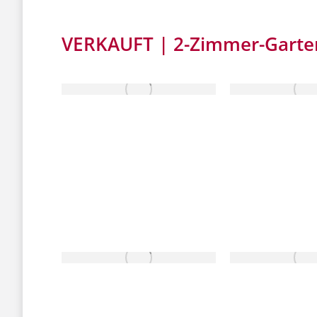
VERKAUFT | 2-Zimmer-Garte
VERKAUFT
VERKA
VERKAUFT
VERKA