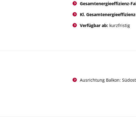
Gesamtenergieeffizienz-Fa
Kl. Gesamtenergieeffizienz
Verfügbar ab:
kurzfristig
Ausrichtung Balkon: Südos