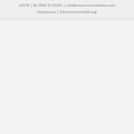
42078 | M: 0664 3120205 | info@amann-immobilien.com
Impressum
|
Datenschutzerklärung