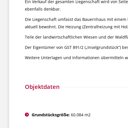
Ein Verkauf der gesamten Liegenschaft wird von Seite
ebenfalls denkbar.
Die Liegenschaft umfasst das Bauernhaus mit eine
aktuell bewohnt. Die Heizung (Zentralheizung mit Hol
Teile der landwirtschaftlichen Wiesen und der Wald
Der Eigentümer von GST 891/2 („Inselgrundstück“) bes
Weitere Unterlagen und Informationen übermitteln wi
Objektdaten
Grundstücksgröße:
60.084 m2