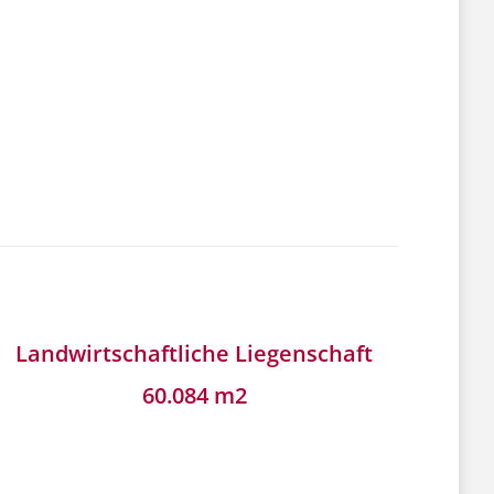
Landwirtschaftliche Liegenschaft
60.084 m2