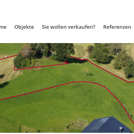
me
Objekte
Sie wollen verkaufen?
Referenzen