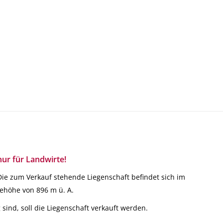
nur für Landwirte!
Die zum Verkauf stehende Liegenschaft befindet sich im
eehöhe von 896 m ü. A.
 sind, soll die Liegenschaft verkauft werden.