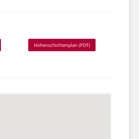
Höhenschichtenplan (PDF)