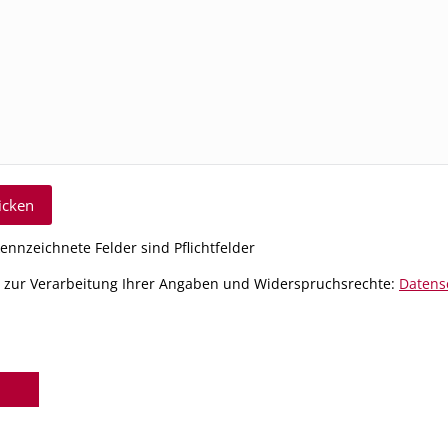
ennzeichnete Felder sind Pflichtfelder
 zur Verarbeitung Ihrer Angaben und Widerspruchsrechte:
Datens