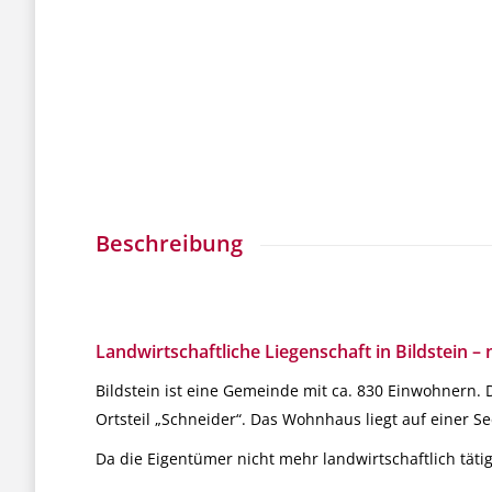
Beschreibung
Landwirtschaftliche Liegenschaft in Bildstein – 
Bildstein ist eine Gemeinde mit ca. 830 Einwohnern. 
Ortsteil „Schneider“. Das Wohnhaus liegt auf einer S
Da die Eigentümer nicht mehr landwirtschaftlich tätig