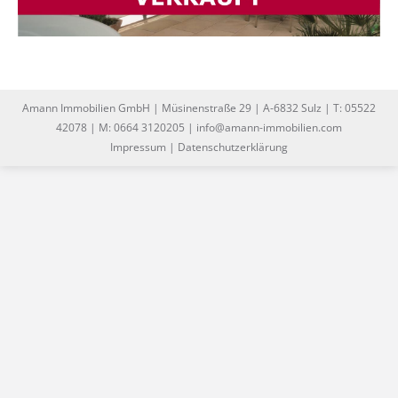
Amann Immobilien GmbH | Müsinenstraße 29 | A-6832 Sulz | T: 05522
42078 | M: 0664 3120205 | info@amann-immobilien.com
Impressum
|
Datenschutzerklärung