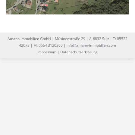
Amann Immobilien GmbH | Müsinenstraße 29 | A-6832 Sulz | T: 05522
42078 | M: 0664 3120205 | info@amann-immobilien.com
Impressum
|
Datenschutzerklärung