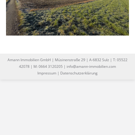
Amann Immobilien GmbH | Müsinenstraße 29 | A-6832 Sulz | T: 05522
42078 | M: 0664 3120205 | info@amann-immobilien.com
Impressum
|
Datenschutzerklärung