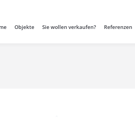
me
Objekte
Sie wollen verkaufen?
Referenzen