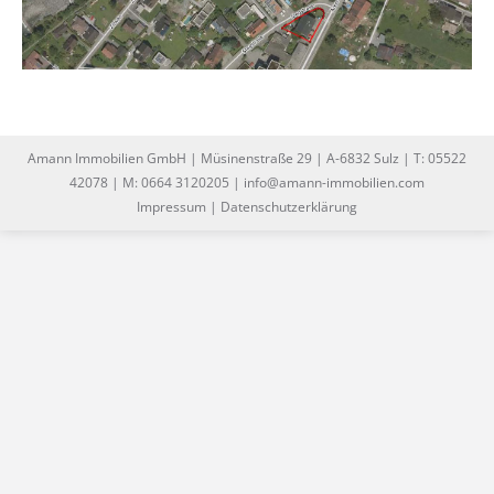
Amann Immobilien GmbH | Müsinenstraße 29 | A-6832 Sulz | T: 05522
42078 | M: 0664 3120205 | info@amann-immobilien.com
Impressum
|
Datenschutzerklärung