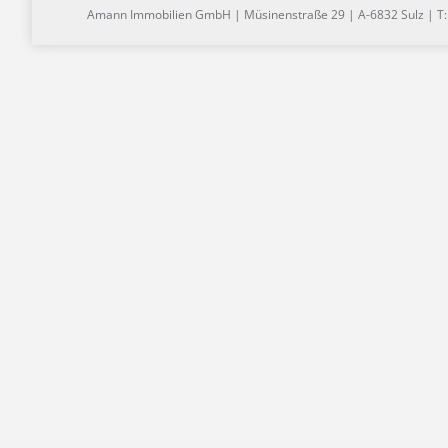
Amann Immobilien GmbH | Müsinenstraße 29 | A-6832 Sulz | T