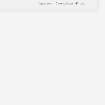
Impressum
|
Datenschutzerklärung