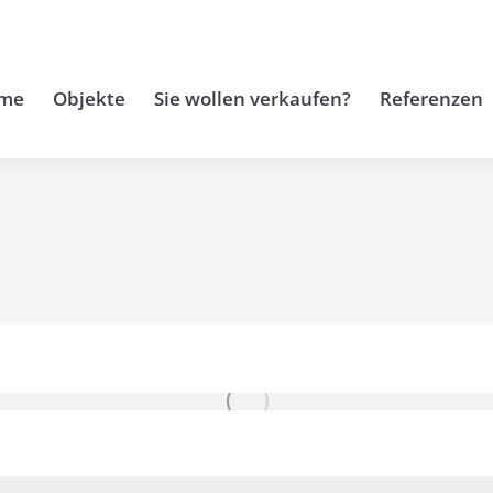
me
Objekte
Sie wollen verkaufen?
Referenzen