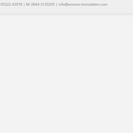
: 05522 42078 | M: 0664 3120205 | info@amann-immobilien.com