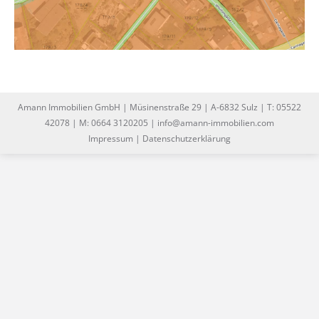
Amann Immobilien GmbH | Müsinenstraße 29 | A-6832 Sulz | T: 05522
42078 | M: 0664 3120205 | info@amann-immobilien.com
Impressum
|
Datenschutzerklärung