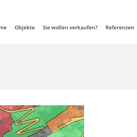
me
Objekte
Sie wollen verkaufen?
Referenzen