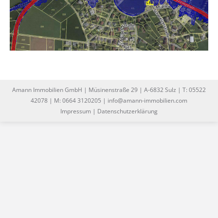
Amann Immobilien GmbH | Müsinenstraße 29 | A-6832 Sulz | T: 05522
42078 | M: 0664 3120205 | info@amann-immobilien.com
Impressum
|
Datenschutzerklärung