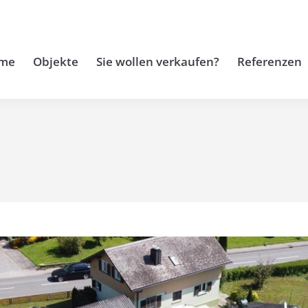
me
Objekte
Sie wollen verkaufen?
Referenzen