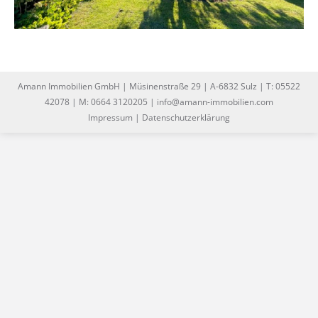
Amann Immobilien GmbH | Müsinenstraße 29 | A-6832 Sulz | T: 05522
42078 | M: 0664 3120205 | info@amann-immobilien.com
Impressum
|
Datenschutzerklärung