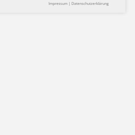
Impressum
|
Datenschutzerklärung