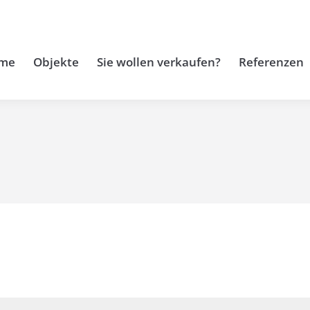
me
Objekte
Sie wollen verkaufen?
Referenzen