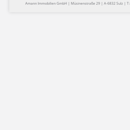
Amann Immobilien GmbH | Müsinenstraße 29 | A-6832 Sulz | T