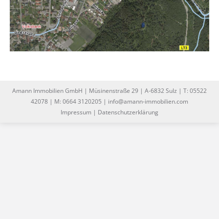
Amann Immobilien GmbH | Müsinenstraße 29 | A-6832 Sulz | T: 05522
42078 | M: 0664 3120205 | info@amann-immobilien.com
Impressum
|
Datenschutzerklärung