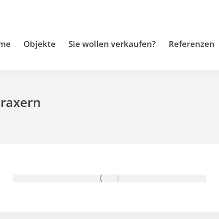
me
Objekte
Sie wollen verkaufen?
Referenzen
Fraxern