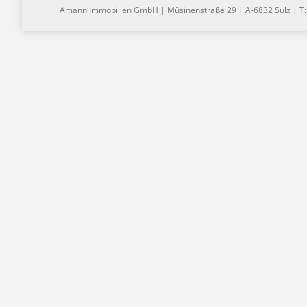
Amann Immobilien GmbH | Müsinenstraße 29 | A-6832 Sulz | T