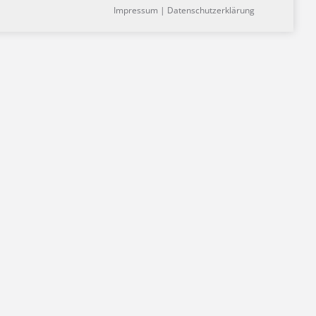
Impressum
|
Datenschutzerklärung