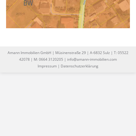
Amann Immobilien GmbH | Müsinenstraße 29 | A-6832 Sulz | T: 05522
42078 | M: 0664 3120205 | info@amann-immobilien.com
Impressum
|
Datenschutzerklärung