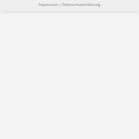
Impressum
|
Datenschutzerklärung