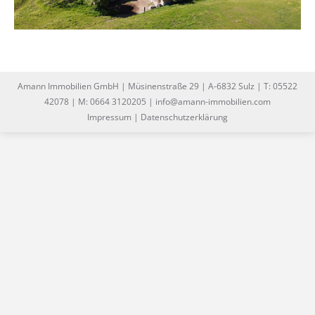
Amann Immobilien GmbH | Müsinenstraße 29 | A-6832 Sulz | T: 05522
42078 | M: 0664 3120205 | info@amann-immobilien.com
Impressum
|
Datenschutzerklärung