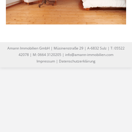
Amann Immobilien GmbH | Müsinenstraße 29 | A-6832 Sulz | T: 05522
42078 | M: 0664 3120205 | info@amann-immobilien.com
Impressum
|
Datenschutzerklärung