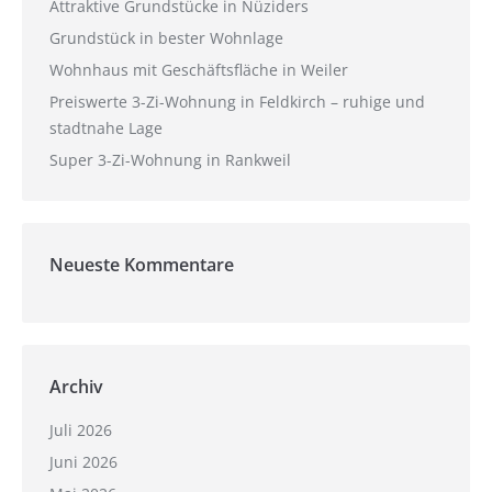
Attraktive Grundstücke in Nüziders
Grundstück in bester Wohnlage
Wohnhaus mit Geschäftsfläche in Weiler
Preiswerte 3-Zi-Wohnung in Feldkirch – ruhige und
stadtnahe Lage
Super 3-Zi-Wohnung in Rankweil
Neueste Kommentare
Archiv
Juli 2026
Juni 2026