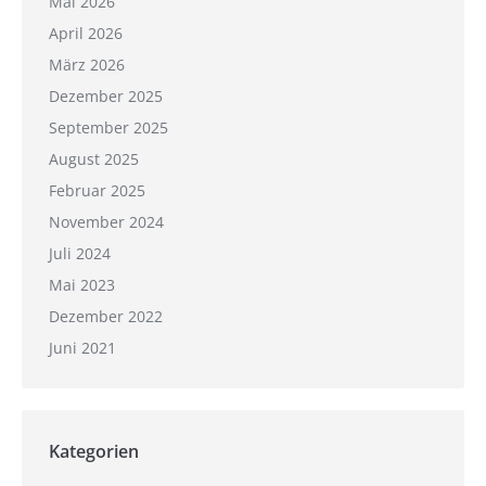
Mai 2026
April 2026
März 2026
Dezember 2025
September 2025
August 2025
Februar 2025
November 2024
Juli 2024
Mai 2023
Dezember 2022
Juni 2021
Kategorien