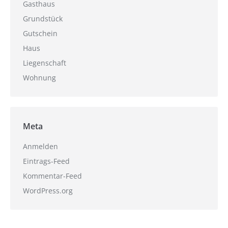
Gasthaus
Grundstück
Gutschein
Haus
Liegenschaft
Wohnung
Meta
Anmelden
Eintrags-Feed
Kommentar-Feed
WordPress.org