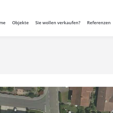
me
Objekte
Sie wollen verkaufen?
Referenzen