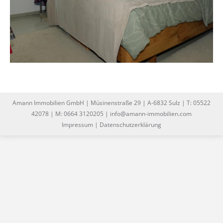
Amann Immobilien GmbH | Müsinenstraße 29 | A-6832 Sulz | T: 05522
42078 | M: 0664 3120205 | info@amann-immobilien.com
Impressum
|
Datenschutzerklärung