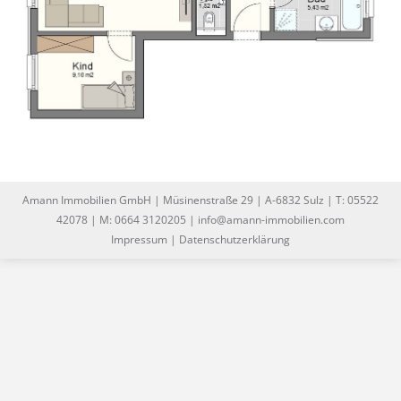
Amann Immobilien GmbH | Müsinenstraße 29 | A-6832 Sulz | T: 05522
42078 | M: 0664 3120205 | info@amann-immobilien.com
Impressum
|
Datenschutzerklärung