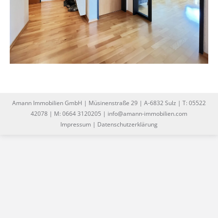
Amann Immobilien GmbH | Müsinenstraße 29 | A-6832 Sulz | T: 05522
42078 | M: 0664 3120205 | info@amann-immobilien.com
Impressum
|
Datenschutzerklärung