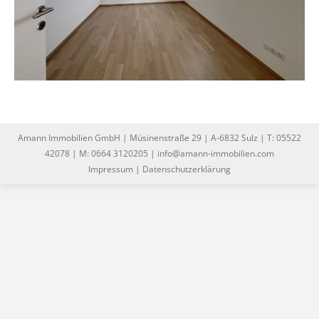
Amann Immobilien GmbH | Müsinenstraße 29 | A-6832 Sulz | T: 05522
42078 | M: 0664 3120205 | info@amann-immobilien.com
Impressum
|
Datenschutzerklärung