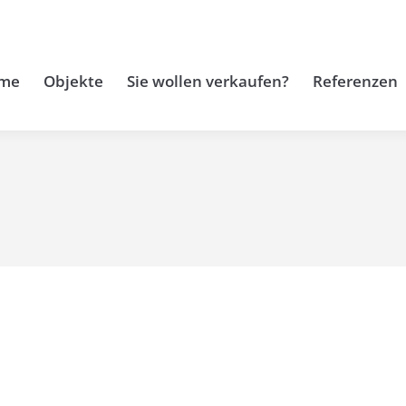
me
Objekte
Sie wollen verkaufen?
Referenzen