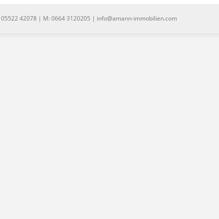
: 05522 42078 | M: 0664 3120205 | info@amann-immobilien.com