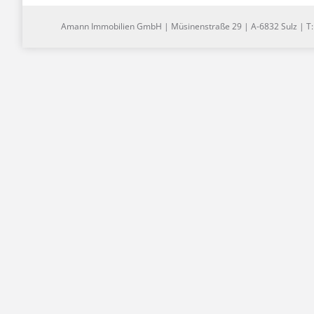
Amann Immobilien GmbH | Müsinenstraße 29 | A-6832 Sulz | T