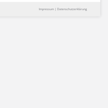
Impressum
|
Datenschutzerklärung