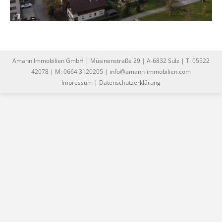
Amann Immobilien GmbH | Müsinenstraße 29 | A-6832 Sulz | T: 05522
42078 | M: 0664 3120205 | info@amann-immobilien.com
Impressum
|
Datenschutzerklärung