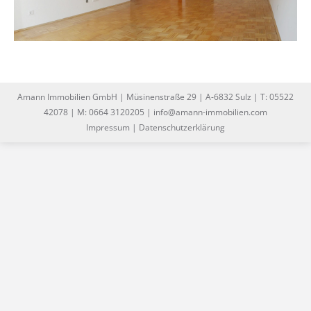
Amann Immobilien GmbH | Müsinenstraße 29 | A-6832 Sulz | T: 05522
42078 | M: 0664 3120205 | info@amann-immobilien.com
Impressum
|
Datenschutzerklärung