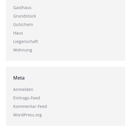
Gasthaus
Grundstück
Gutschein
Haus
Liegenschaft
Wohnung
Meta
Anmelden
Eintrags-Feed
Kommentar-Feed
WordPress.org