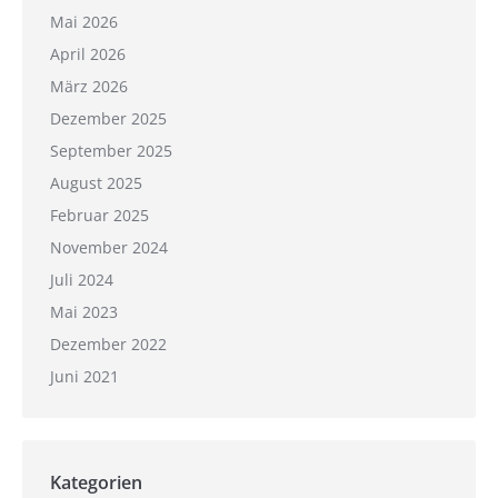
Mai 2026
April 2026
März 2026
Dezember 2025
September 2025
August 2025
Februar 2025
November 2024
Juli 2024
Mai 2023
Dezember 2022
Juni 2021
Kategorien