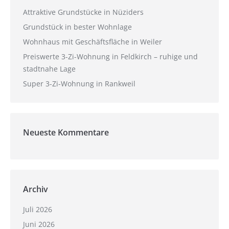
Attraktive Grundstücke in Nüziders
Grundstück in bester Wohnlage
Wohnhaus mit Geschäftsfläche in Weiler
Preiswerte 3-Zi-Wohnung in Feldkirch – ruhige und
stadtnahe Lage
Super 3-Zi-Wohnung in Rankweil
Neueste Kommentare
Archiv
Juli 2026
Juni 2026