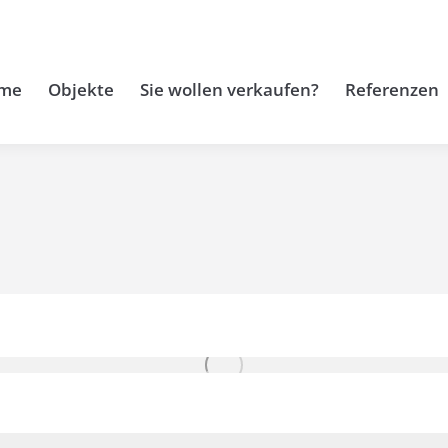
me
Objekte
Sie wollen verkaufen?
Referenzen