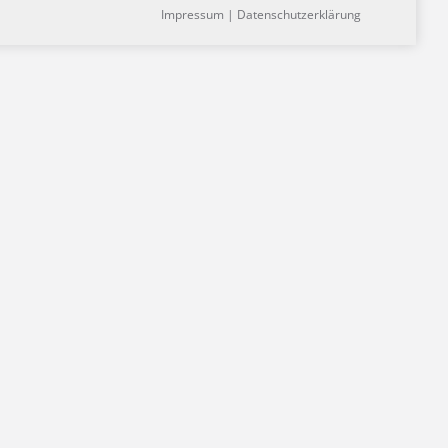
Impressum
|
Datenschutzerklärung