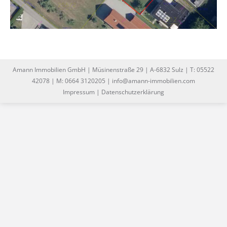
Amann Immobilien GmbH | Müsinenstraße 29 | A-6832 Sulz | T: 05522
42078 | M: 0664 3120205 | info@amann-immobilien.com
Impressum
|
Datenschutzerklärung