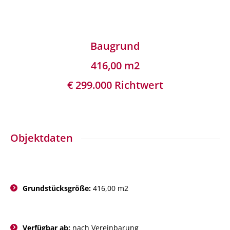
Baugrund
416,00 m2
€ 299.000 Richtwert
Objektdaten
Grundstücksgröße:
416,00 m2
Verfügbar ab:
nach Vereinbarung