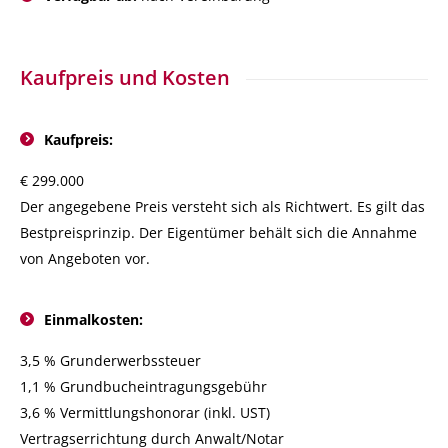
Kaufpreis und Kosten
Kaufpreis:
€ 299.000
Der angegebene Preis versteht sich als Richtwert. Es gilt das
Bestpreisprinzip. Der Eigentümer behält sich die Annahme
von Angeboten vor.
Einmalkosten:
3,5 % Grunderwerbssteuer
1,1 % Grundbucheintragungsgebühr
3,6 % Vermittlungshonorar (inkl. UST)
Vertragserrichtung durch Anwalt/Notar