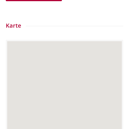
Karte