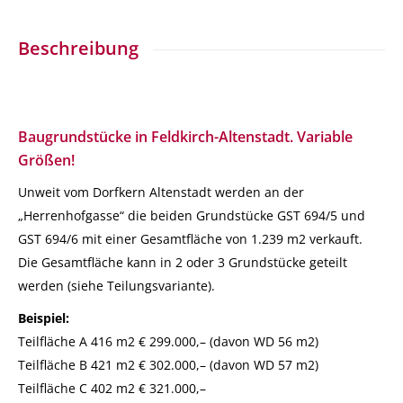
Beschreibung
Baugrundstücke in Feldkirch-Altenstadt. Variable
Größen!
Unweit vom Dorfkern Altenstadt werden an der
„Herrenhofgasse“ die beiden Grundstücke GST 694/5 und
GST 694/6 mit einer Gesamtfläche von 1.239 m2 verkauft.
Die Gesamtfläche kann in 2 oder 3 Grundstücke geteilt
werden (siehe Teilungsvariante).
Beispiel:
Teilfläche A 416 m2 € 299.000,– (davon WD 56 m2)
Teilfläche B 421 m2 € 302.000,– (davon WD 57 m2)
Teilfläche C 402 m2 € 321.000,–