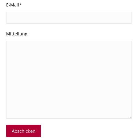
E-Mail*
Mitteilung