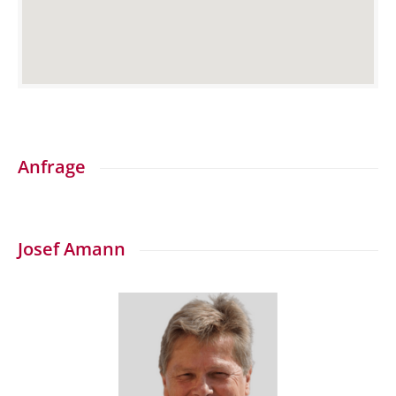
Anfrage
Josef Amann