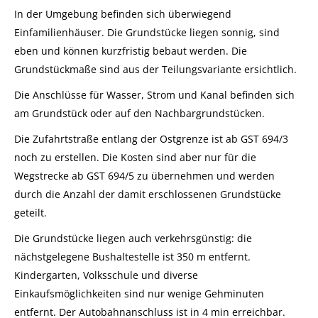
In der Umgebung befinden sich überwiegend
Einfamilienhäuser. Die Grundstücke liegen sonnig, sind
eben und können kurzfristig bebaut werden. Die
Grundstückmaße sind aus der Teilungsvariante ersichtlich.
Die Anschlüsse für Wasser, Strom und Kanal befinden sich
am Grundstück oder auf den Nachbargrundstücken.
Die Zufahrtstraße entlang der Ostgrenze ist ab GST 694/3
noch zu erstellen. Die Kosten sind aber nur für die
Wegstrecke ab GST 694/5 zu übernehmen und werden
durch die Anzahl der damit erschlossenen Grundstücke
geteilt.
Die Grundstücke liegen auch verkehrsgünstig: die
nächstgelegene Bushaltestelle ist 350 m entfernt.
Kindergarten, Volksschule und diverse
Einkaufsmöglichkeiten sind nur wenige Gehminuten
entfernt. Der Autobahnanschluss ist in 4 min erreichbar.