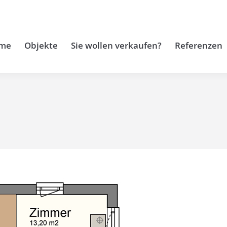
me
Objekte
Sie wollen verkaufen?
Referenzen