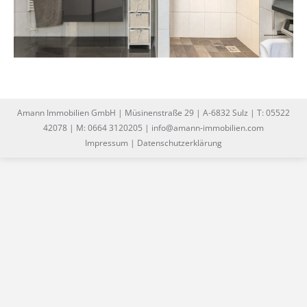
Amann Immobilien GmbH | Müsinenstraße 29 | A-6832 Sulz | T: 05522
42078 | M: 0664 3120205 | info@amann-immobilien.com
Impressum
|
Datenschutzerklärung