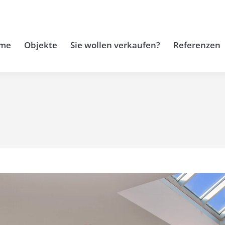
me
Objekte
Sie wollen verkaufen?
Referenzen