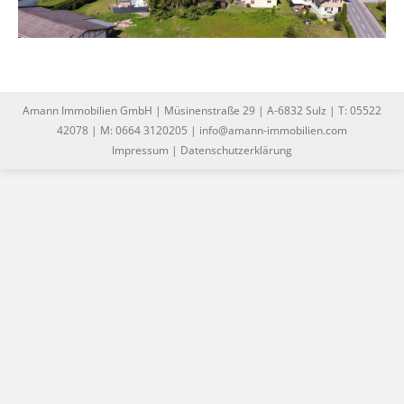
Amann Immobilien GmbH | Müsinenstraße 29 | A-6832 Sulz | T: 05522
42078 | M: 0664 3120205 | info@amann-immobilien.com
Impressum
|
Datenschutzerklärung