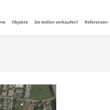
me
Objekte
Sie wollen verkaufen?
Referenzen