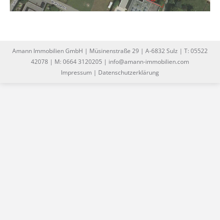
Amann Immobilien GmbH | Müsinenstraße 29 | A-6832 Sulz | T: 05522
42078 | M: 0664 3120205 | info@amann-immobilien.com
Impressum
|
Datenschutzerklärung