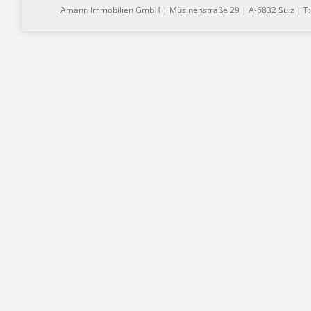
Amann Immobilien GmbH | Müsinenstraße 29 | A-6832 Sulz | T