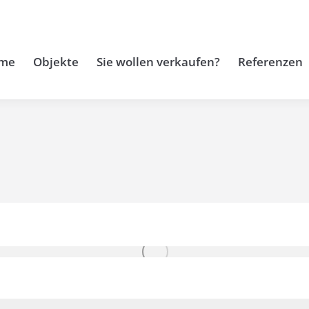
me
Objekte
Sie wollen verkaufen?
Referenzen