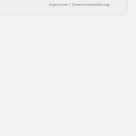
Impressum
|
Datenschutzerklärung